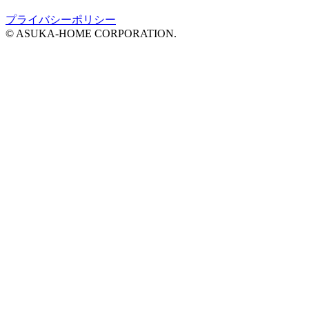
プライバシーポリシー
© ASUKA-HOME CORPORATION.