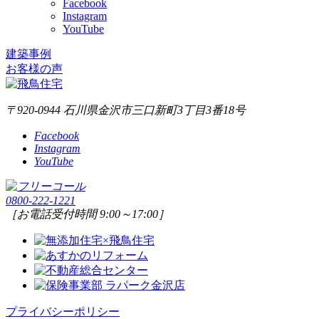
Facebook
Instagram
YouTube
建築事例
お客様の声
〒920-0944 石川県金沢市三口新町3丁目3番18号
Facebook
Instagram
YouTube
0800-222-1221
［お電話受付時間 9:00～17:00］
プライバシーポリシー