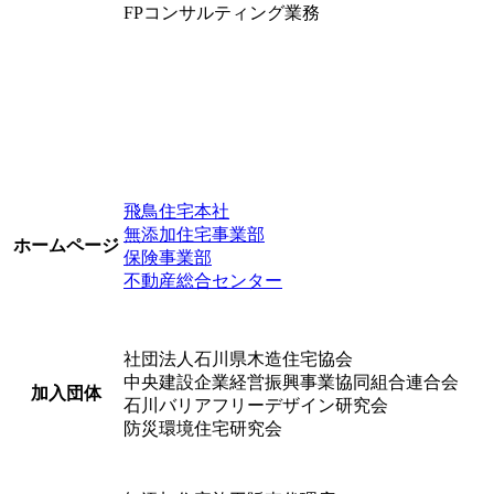
FPコンサルティング業務
飛鳥住宅本社
無添加住宅事業部
ホームページ
保険事業部
不動産総合センター
社団法人石川県木造住宅協会
中央建設企業経営振興事業協同組合連合会
加入団体
石川バリアフリーデザイン研究会
防災環境住宅研究会