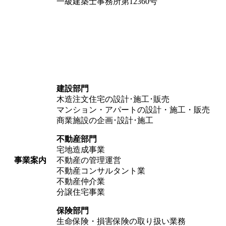
一級建築士事務所第12360号
建設部門
木造注文住宅の設計･施工･販売
マンション・アパートの設計・施工・販売
商業施設の企画･設計･施工
不動産部門
宅地造成事業
事業案内
不動産の管理運営
不動産コンサルタント業
不動産仲介業
分譲住宅事業
保険部門
生命保険・損害保険の取り扱い業務