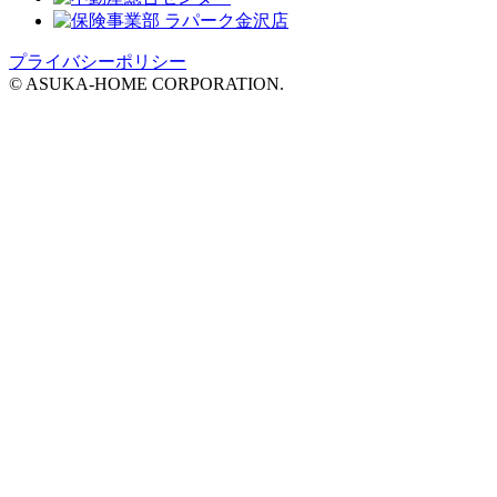
プライバシーポリシー
© ASUKA-HOME CORPORATION.