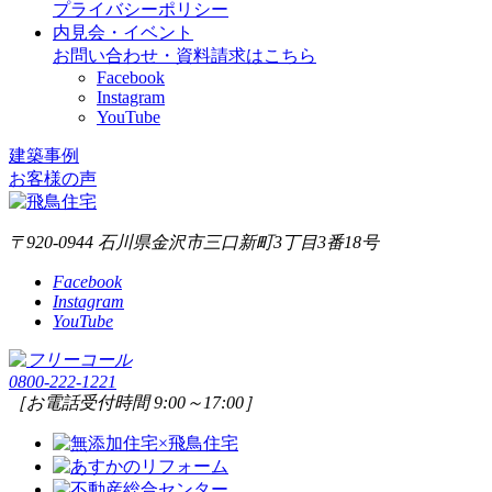
プライバシーポリシー
内見会・イベント
お問い合わせ・資料請求はこちら
Facebook
Instagram
YouTube
建築事例
お客様の声
〒920-0944 石川県金沢市三口新町3丁目3番18号
Facebook
Instagram
YouTube
0800-222-1221
［お電話受付時間 9:00～17:00］