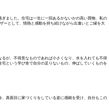
過ぎました。住宅は一生に一回あるかないかの高い買物、私の
イザーとして、情熱と感動を持ち続けながら出逢いとご縁を大
なるが、不得意なものであれば小さくなり、水を入れても不得
住宅という学び舎で自分の足りないもの、伸ばしていくものを
命、真面目に家づくりをしている姿に感銘を受け、自分もこの