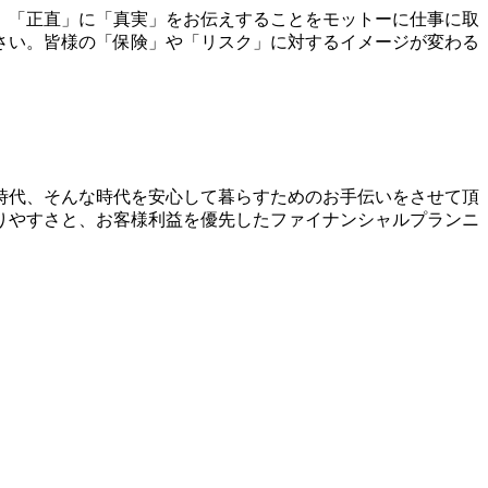
、「正直」に「真実」をお伝えすることをモットーに仕事に取
さい。皆様の「保険」や「リスク」に対するイメージが変わる
時代、そんな時代を安心して暮らすためのお手伝いをさせて頂
りやすさと、お客様利益を優先したファイナンシャルプランニ