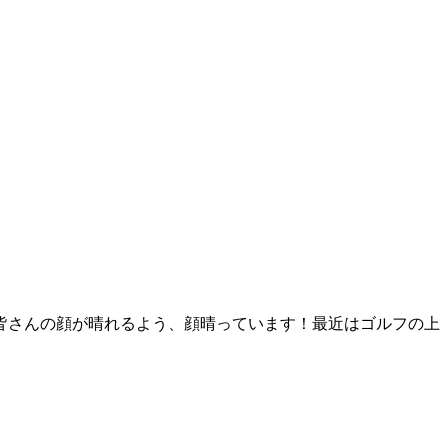
皆さんの顔が晴れるよう、顔晴っています！最近はゴルフの上