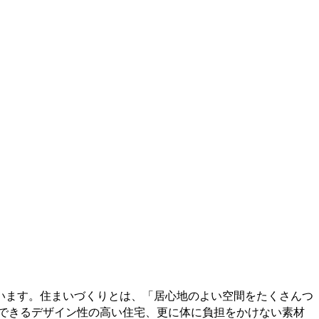
います。住まいづくりとは、「居⼼地のよい空間をたくさんつ
できるデザイン性の⾼い住宅、更に体に負担をかけない素材