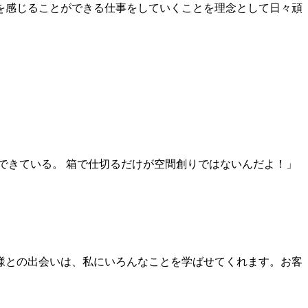
を感じることができる仕事をしていくことを理念として⽇々頑
できている。 箱で仕切るだけが空間創りではないんだよ！」
様との出会いは、私にいろんなことを学ばせてくれます。お客