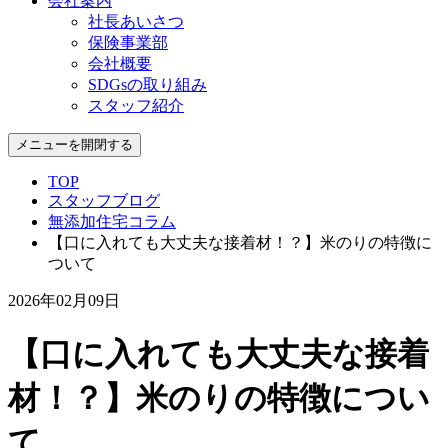
会社案内
社長あいさつ
保険事業部
会社概要
SDGsの取り組み
スタッフ紹介
メニューを開閉する
TOP
スタッフブログ
無添加住宅コラム
【口に入れても大丈夫な接着材！？】米のりの特徴に
ついて
2026年02月09日
【口に入れても大丈夫な接着
材！？】米のりの特徴につい
て