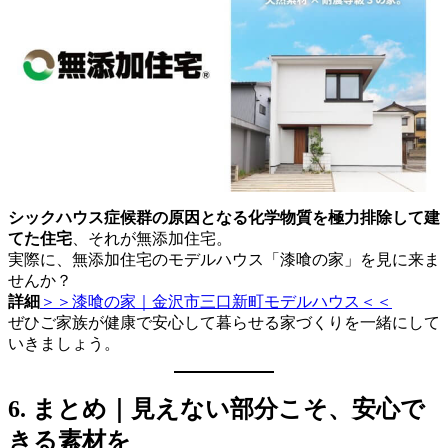
シックハウス症候群の原因となる化学物質を極力排除して建
てた住宅
、それが無添加住宅。
実際に、無添加住宅のモデルハウス「漆喰の家」を見に来ま
せんか？
詳細
＞＞漆喰の家｜金沢市三口新町モデルハウス＜＜
ぜひご家族が健康で安心して暮らせる家づくりを一緒にして
いきましょう。
6. まとめ｜見えない部分こそ、安心で
きる素材を