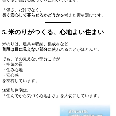
長く使い続ける家づくりに向いています。
「強さ」だけでなく、
長く安心して暮らせるかどうか
を考えた素材選びです。
5. 米のりがつくる、心地よい住まい
米のりは、建具や収納、集成材など
普段は目に見えない部分
に使われることがほとんど。
でも、その見えない部分こそが
・空気の質
・住み心地
・安心感
を左右しています。
無添加住宅は、
「住んでから気づく心地よさ」を大切にしています。