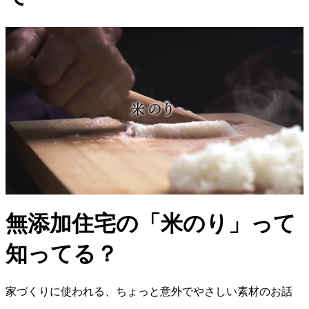
無添加住宅の「米のり」って
知ってる？
家づくりに使われる、ちょっと意外でやさしい素材のお話