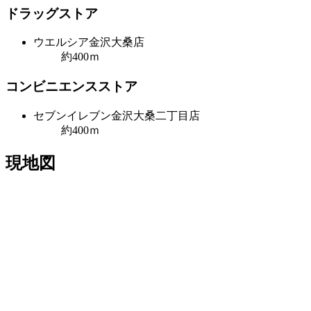
ドラッグストア
ウエルシア金沢大桑店
約400ｍ
コンビニエンスストア
セブンイレブン金沢大桑二丁目店
約400ｍ
現地図