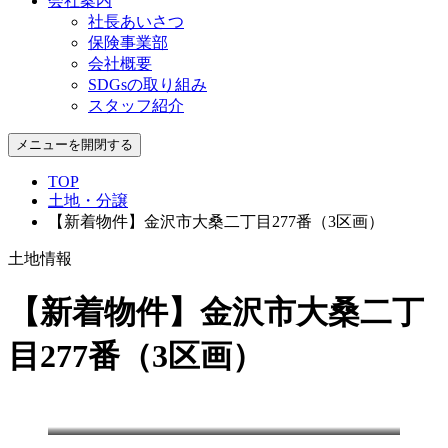
会社案内
社長あいさつ
保険事業部
会社概要
SDGsの取り組み
スタッフ紹介
メニューを開閉する
TOP
土地・分譲
【新着物件】金沢市大桑二丁目277番（3区画）
土地情報
【新着物件】金沢市大桑二丁
目277番（3区画）