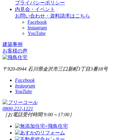
プライバシーポリシー
内見会・イベント
お問い合わせ・資料請求はこちら
Facebook
Instagram
YouTube
建築事例
お客様の声
〒920-0944 石川県金沢市三口新町3丁目3番18号
Facebook
Instagram
YouTube
0800-222-1221
［お電話受付時間 9:00～17:00］