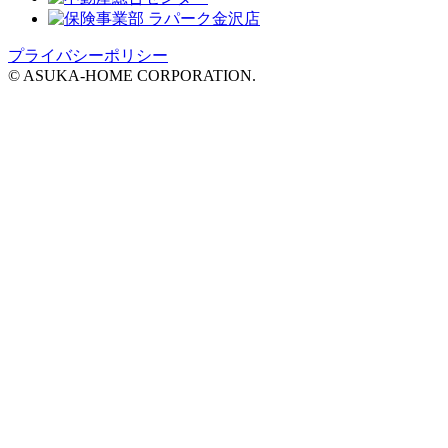
プライバシーポリシー
© ASUKA-HOME CORPORATION.