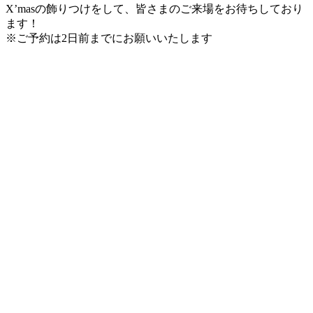
X’masの飾りつけをして、皆さまのご来場をお待ちしており
ます！
※ご予約は2日前までにお願いいたします