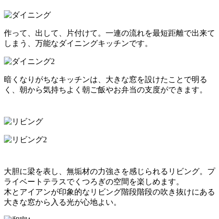
作って、出して、片付けて。一連の流れを最短距離で出来て
しまう、万能なダイニングキッチンです。
暗くなりがちなキッチンは、大きな窓を設けたことで明る
く、朝から気持ちよく朝ご飯やお弁当の支度ができます。
大胆に梁を表し、無垢材の力強さを感じられるリビング。プ
ライベートテラスでくつろぎの空間を楽しめます。
木とアイアンが印象的なリビング階段階段の吹き抜けにある
大きな窓から入る光が心地よい。