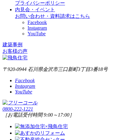
プライバシーポリシー
内見会・イベント
お問い合わせ・資料請求はこちら
Facebook
Instagram
YouTube
建築事例
お客様の声
〒920-0944 石川県金沢市三口新町3丁目3番18号
Facebook
Instagram
YouTube
0800-222-1221
［お電話受付時間 9:00～17:00］