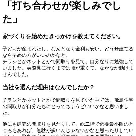
「打ち合わせが楽しみでし
た」
家づくりを始めたきっかけを教えてください。
子どもが産まれたし、なんとなく金利も安い、どうせ建てる
なら早めの方がいいのかなと。
チラシとかネットとかで間取りを見て、自分なりに勉強して
いました。実際見に行くまでは腰が重くて、なかなか動けま
せんでした。
当社を選んだ理由はなんでしたか？
チラシとかネットとかで間取りを見ていた中では、飛鳥住宅
の間取りが自分たちにとってちょうどいいかなと思いまし
た。
他にも建売の間取りを見たりして、総二階で必要最小限のと
ころもあれば、無駄が多いんじゃないかなと思ったりしてい