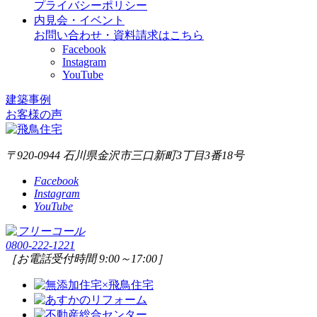
プライバシーポリシー
内見会・イベント
お問い合わせ・資料請求はこちら
Facebook
Instagram
YouTube
建築事例
お客様の声
〒920-0944 石川県金沢市三口新町3丁目3番18号
Facebook
Instagram
YouTube
0800-222-1221
［お電話受付時間 9:00～17:00］