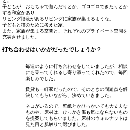
と。
子どもが、おもちゃで遊んだりとか、ゴロゴロできたりとか
する和室があり、
リビング階段があるリビングに家族が集まるような。
子どもと猫のために考えた家。
また、家族が集まる空間と、それぞれのプライベート空間を
充実させました。
打ち合わせはいかがだったでしょうか？
毎週のように打ち合わせをしていましたが、相談
にも乗ってくれるし寄り添ってくれたので、毎回
楽しみでした。
賃貸も一軒家だったので、そのときの問題点を解
決してもらいながら、決めていきました。
ネコがいるので、壁紙とかひっかいても大丈夫な
ものや、床材は、ひっかき傷も気にならないもの
を提案してもらいました。床材のウォルナットは
見た目と肌触りで選びました。