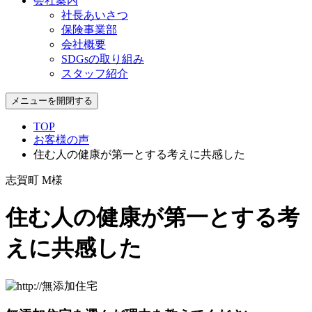
会社案内
社長あいさつ
保険事業部
会社概要
SDGsの取り組み
スタッフ紹介
メニューを開閉する
TOP
お客様の声
住む人の健康が第一とする考えに共感した
志賀町 M様
住む人の健康が第一とする考
えに共感した