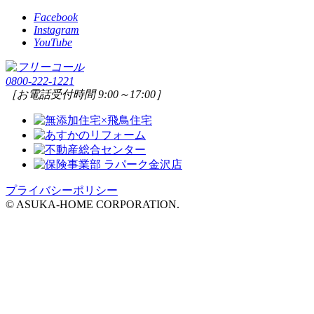
Facebook
Instagram
YouTube
0800-222-1221
［お電話受付時間 9:00～17:00］
プライバシーポリシー
© ASUKA-HOME CORPORATION.