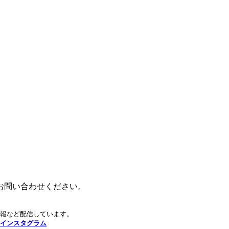
お問い合わせください。
のインスタグラム