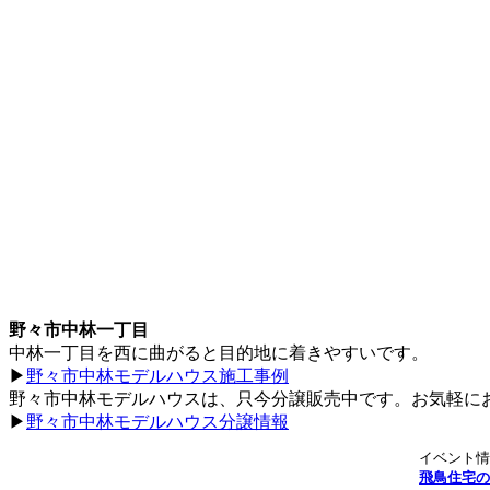
野々市中林一丁目
中林一丁目を西に曲がると目的地に着きやすいです。
▶
野々市中林モデルハウス施工事例
野々市中林モデルハウスは、只今分譲販売中です。お気軽に
▶
野々市中林モデルハウス分譲情報
飛鳥住宅