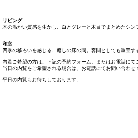
リビング
木の温かい質感を生かし、白とグレーと木目でまとめたシン
和室
四季の移ろいを感じる、癒しの床の間。客間としても重宝す
内覧ご希望の方は、下記の予約フォーム、またはお電話にて
当日の内覧をご希望される場合は、お電話にてお問い合わせ
平日の内覧もお待ちしております。